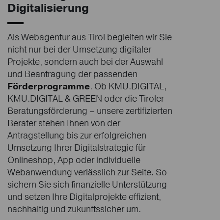
Digitalisierung
Als Webagentur aus Tirol begleiten wir Sie
nicht nur bei der Umsetzung digitaler
Projekte, sondern auch bei der Auswahl
und Beantragung der passenden
Förderprogramme
. Ob KMU.DIGITAL,
KMU.DIGITAL & GREEN oder die Tiroler
Beratungsförderung – unsere zertifizierten
Berater stehen Ihnen von der
Antragstellung bis zur erfolgreichen
Umsetzung Ihrer Digitalstrategie für
Onlineshop, App oder individuelle
Webanwendung verlässlich zur Seite. So
sichern Sie sich finanzielle Unterstützung
und setzen Ihre Digitalprojekte effizient,
nachhaltig und zukunftssicher um.