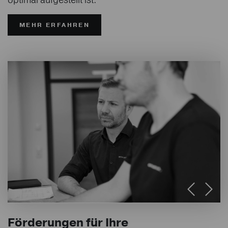
MEHR ERFAHREN
Förderungen für Ihre