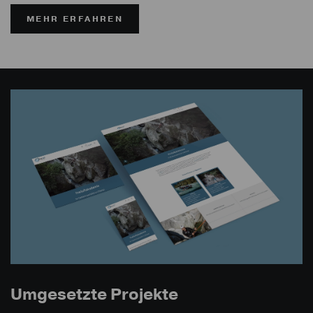
MEHR ERFAHREN
Umgesetzte Projekte