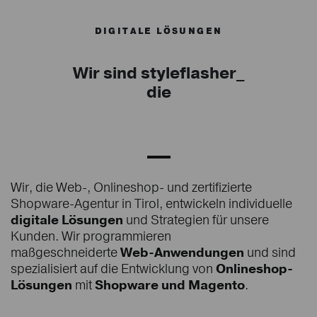
DIGITALE LÖSUNGEN
Wir sind styleflasher_
die Shopwar
Wir, die Web-, Onlineshop- und zertifizierte
Shopware-Agentur in Tirol, entwickeln individuelle
digitale Lösungen
und Strategien für unsere
Kunden. Wir programmieren
maßgeschneiderte
Web-Anwendungen
und sind
spezialisiert auf die Entwicklung von
Onlineshop-
Lösungen
mit
Shopware und
Magento
.