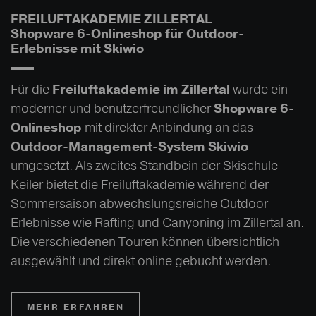
FREILUFTAKADEMIE ZILLERTAL
Shopware 6-Onlineshop für Outdoor-
Erlebnisse mit Skiwio
Für die
Freiluftakademie im Zillertal
wurde ein
moderner und benutzerfreundlicher
Shopware 6-
Onlineshop
mit direkter Anbindung an das
Outdoor-Management-System Skiwio
umgesetzt. Als zweites Standbein der Skischule
Keiler bietet die Freiluftakademie während der
Sommersaison abwechslungsreiche Outdoor-
Erlebnisse wie Rafting und Canyoning im Zillertal an.
Die verschiedenen Touren können übersichtlich
ausgewählt und direkt online gebucht werden.
MEHR ERFAHREN