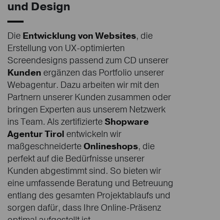
und Design
Die
Entwicklung von Websites
, die
Erstellung von UX-optimierten
Screendesigns passend zum CD unserer
Kunden
ergänzen das Portfolio unserer
Webagentur. Dazu arbeiten wir mit den
Partnern unserer Kunden zusammen oder
bringen Experten aus unserem Netzwerk
ins Team. Als zertifizierte
Shopware
Agentur Tirol
entwickeln wir
maßgeschneiderte
Onlineshops
, die
perfekt auf die Bedürfnisse unserer
Kunden abgestimmt sind. So bieten wir
eine umfassende Beratung und Betreuung
entlang des gesamten Projektablaufs und
sorgen dafür, dass Ihre Online-Präsenz
optimal aufgestellt ist.