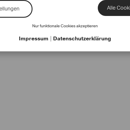
Alle Cook
ellungen
Nur funktionale Cookies akzeptieren
Impressum
|
Datenschutzerklärung