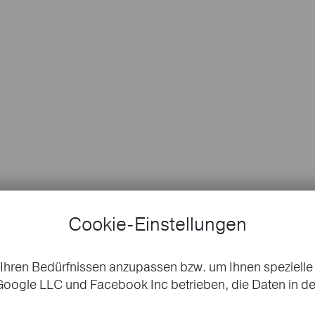
Cookie-Einstellungen
Ihren Bedürfnissen anzupassen bzw. um Ihnen spezielle
oogle LLC und Facebook Inc betrieben, die Daten in de