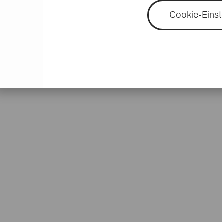
Cookie-Einst