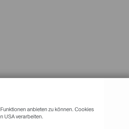
 Funktionen anbieten zu können. Cookies
n USA verarbeiten.