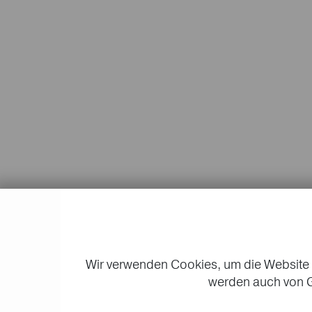
Wir verwenden Cookies, um die Website 
werden auch von G