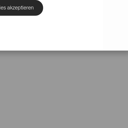
ies akzeptieren