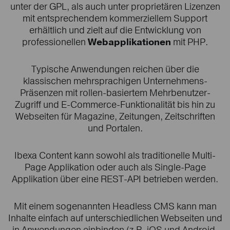
unter der GPL, als auch unter proprietären Lizenzen
mit entsprechendem kommerziellem Support
erhältlich und zielt auf die Entwicklung von
professionellen
Webapplikationen
mit PHP.
Typische Anwendungen reichen über die
klassischen mehrsprachigen Unternehmens-
Präsenzen mit rollen-basiertem Mehrbenutzer-
Zugriff und E-Commerce-Funktionalität bis hin zu
Webseiten für Magazine, Zeitungen, Zeitschriften
und Portalen.
Ibexa Content kann sowohl als traditionelle Multi-
Page Applikation oder auch als Single-Page
Applikation über eine REST-API betrieben werden.
Mit einem sogenannten Headless CMS kann man
Inhalte einfach auf unterschiedlichen Webseiten und