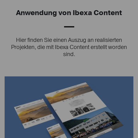
Anwendung von Ibexa Content
Hier finden Sie einen Auszug an realisierten
Projekten, die mit Ibexa Content erstellt worden
sind.