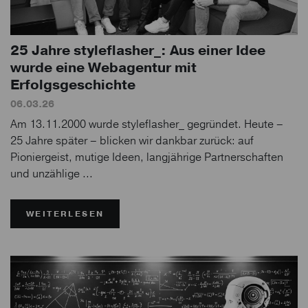
25 Jahre styleflasher_: Aus einer Idee
wurde eine Webagentur mit
Erfolgsgeschichte
06.03.26
Am 13.11.2000 wurde styleflasher_ gegründet. Heute –
25 Jahre später – blicken wir dankbar zurück: auf
Pioniergeist, mutige Ideen, langjährige Partnerschaften
und unzählige ...
WEITERLESEN