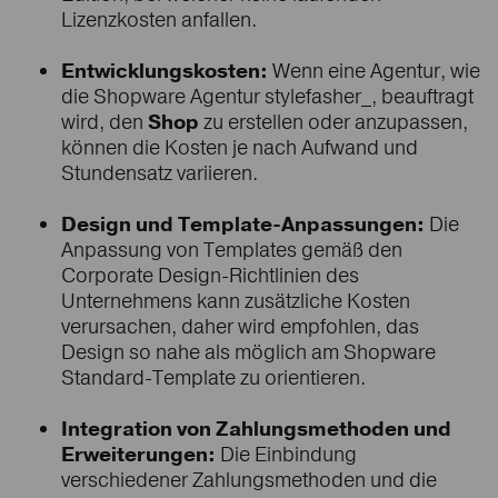
Lizenzkosten anfallen.
Entwicklungskosten:
Wenn eine Agentur, wie
die Shopware Agentur stylefasher_, beauftragt
wird, den
Shop
zu erstellen oder anzupassen,
können die Kosten je nach Aufwand und
Stundensatz variieren.
Design und Template-Anpassungen:
Die
Anpassung von Templates gemäß den
Corporate Design-Richtlinien des
Unternehmens kann zusätzliche Kosten
verursachen, daher wird empfohlen, das
Design so nahe als möglich am Shopware
Standard-Template zu orientieren.
Integration von Zahlungsmethoden und
Erweiterungen:
Die Einbindung
verschiedener Zahlungsmethoden und die