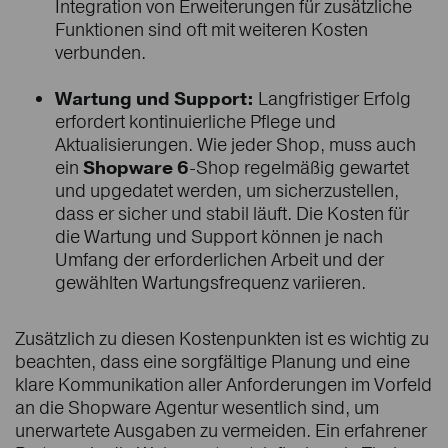
Integration von Erweiterungen für zusätzliche
Funktionen sind oft mit weiteren Kosten
verbunden.
Wartung und Support:
Langfristiger Erfolg
erfordert kontinuierliche Pflege und
Aktualisierungen. Wie jeder Shop, muss auch
ein
Shopware 6
-Shop regelmäßig gewartet
und upgedatet werden, um sicherzustellen,
dass er sicher und stabil läuft. Die Kosten für
die Wartung und Support können je nach
Umfang der erforderlichen Arbeit und der
gewählten Wartungsfrequenz variieren.
Zusätzlich zu diesen Kostenpunkten ist es wichtig zu
beachten, dass eine sorgfältige Planung und eine
klare Kommunikation aller Anforderungen im Vorfeld
an die Shopware Agentur wesentlich sind, um
unerwartete Ausgaben zu vermeiden. Ein erfahrener