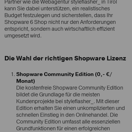
Partner wie die Webagentur styleflasher_ in Tirol
kann Sie dabei unterstützen, ein realistisches
Budget festzulegen und sicherstellen, dass Ihr
Shopware 6 Shop nicht nur den Anforderungen
entspricht, sondern auch wirtschaftlich effizient
umgesetzt wird.
Die Wahl der richtigen Shopware Lizenz
Shopware Community Edition (0,- €/
Monat)
Die kostenfreie Shopware Community Edition
bildet die Grundlage für die meisten
Kundenprojekte bei styleflasher_. Mit dieser
Edition erhalten Sie einen unkomplizierten und
schnellen Einstieg in den Onlinehandel. Die
Community Edition umfasst alle essenziellen
Grundfunktionen für einen erfolgreichen