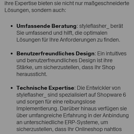
ihre Expertise bieten sie nicht nur maßgeschneiderte
Lösungen, sondern auch:
Umfassende Beratung
: styleflasher_ berät
Sie umfassend und hilft, die optimalen
Lösungen für Ihre Anforderungen zu finden.
Benutzerfreundliches Design
: Ein intuitives
und benutzerfreundliches Design ist ihre
Stärke, um sicherzustellen, dass Ihr Shop
heraussticht.
Technische Expertise
: Die Entwickler von
styleflasher_ sind spezialisiert auf Shopware 6
und sorgen für eine reibungslose
Implementierung. Darüber hinaus verfügen sie
über umfangreiche Erfahrung in der Anbindung
an unterschiedliche ERP-Systeme, um
sicherzustellen, dass Ihr Onlineshop nahtlos