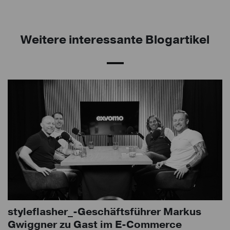
Weitere interessante Blogartikel
styleflasher_-Geschäftsführer Markus
Gwiggner zu Gast im E-Commerce