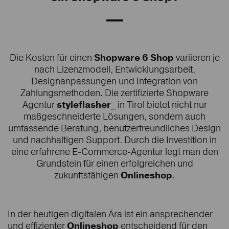
Die Kosten für einen
Shopware 6
Shop
variieren je
nach Lizenzmodell, Entwicklungsarbeit,
Designanpassungen und Integration von
Zahlungsmethoden. Die zertifizierte Shopware
Agentur
styleflasher_
in Tirol bietet nicht nur
maßgeschneiderte Lösungen, sondern auch
umfassende Beratung, benutzerfreundliches Design
und nachhaltigen Support. Durch die Investition in
eine erfahrene E-Commerce-Agentur legt man den
Grundstein für einen erfolgreichen und
zukunftsfähigen
Onlineshop
.
In der heutigen digitalen Ära ist ein ansprechender
und effizienter
Onlineshop
entscheidend für den