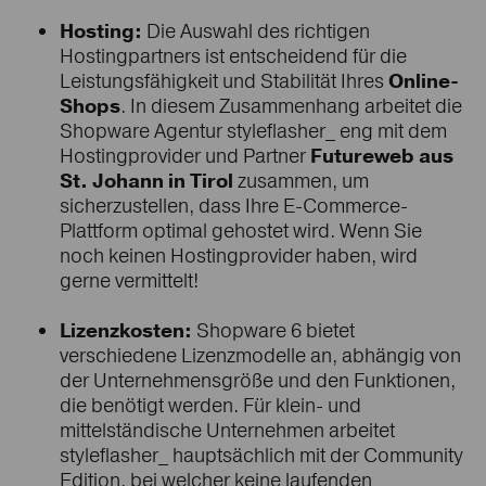
Hosting:
Die Auswahl des richtigen
Hostingpartners ist entscheidend für die
Leistungsfähigkeit und Stabilität Ihres
Online-
Shops
. In diesem Zusammenhang arbeitet die
Shopware Agentur styleflasher_ eng mit dem
Hostingprovider und Partner
Futureweb aus
St. Johann in Tirol
zusammen, um
sicherzustellen, dass Ihre E-Commerce-
Plattform optimal gehostet wird. Wenn Sie
noch keinen Hostingprovider haben, wird
gerne vermittelt!
Lizenzkosten:
Shopware 6 bietet
verschiedene Lizenzmodelle an, abhängig von
der Unternehmensgröße und den Funktionen,
die benötigt werden. Für klein- und
mittelständische Unternehmen arbeitet
styleflasher_ hauptsächlich mit der Community
Edition, bei welcher keine laufenden