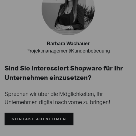
Barbara Wachauer
Projektmanagement/Kundenbetreuung
Sind Sie interessiert Shopware für Ihr
Unternehmen einzusetzen?
Sprechen wir über die Möglichkeiten, Ihr
Unternehmen digital nach vorne zu bringen!
KONTAKT AUFNEHMEN