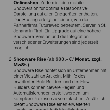
Onlineshop
. Zudem ist eine mobile
Shopversion für optimale Responsive-
Darstellung auf allen Endgeräten enthalten.
Das Hosting erfolgt auf einem, von der
Partnerfirma Futureweb betreutem, Server in St.
Johann in Tirol. Ein Upgrade auf eine höhere
Shopware-Version und die Integration
verschiedener Erweiterungen sind jederzeit
möglich.
Shopware Rise (ab 600,- €/ Monat, zzgl.
MwSt.)
Shopware Rise richtet sich an Unternehmen mit
einer Vielzahl an Artikeln. Mithilfe des
erweiterten Rule Builders und des Flow
Builders können clevere Regeln und
Automatisierungen erstellt werden, um
komplexe Prozesse zu vereinfachen. Zusätzlich
bietet Shopware Rise einen erweiterten