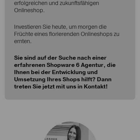
erfolgreichen und zukunftsfähigen
Onlineshop.
Investieren Sie heute, um morgen die
Früchte eines florierenden Onlineshops zu
ernten.
Sie sind auf der Suche nach einer
erfahrenen
Shopware 6 Agentur
, die
Ihnen bei der Entwicklung und
Umsetzung Ihres Shops hilft? Dann
treten Sie jetzt mit uns in Kontakt!