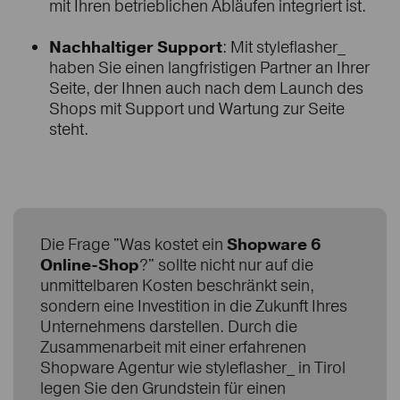
mit Ihren betrieblichen Abläufen integriert ist.
Nachhaltiger Support
: Mit styleflasher_
haben Sie einen langfristigen Partner an Ihrer
Seite, der Ihnen auch nach dem Launch des
Shops mit Support und Wartung zur Seite
steht.
Die Frage "Was kostet ein
Shopware 6
Online-Shop
?" sollte nicht nur auf die
unmittelbaren Kosten beschränkt sein,
sondern eine Investition in die Zukunft Ihres
Unternehmens darstellen. Durch die
Zusammenarbeit mit einer erfahrenen
Shopware Agentur wie styleflasher_ in Tirol
legen Sie den Grundstein für einen