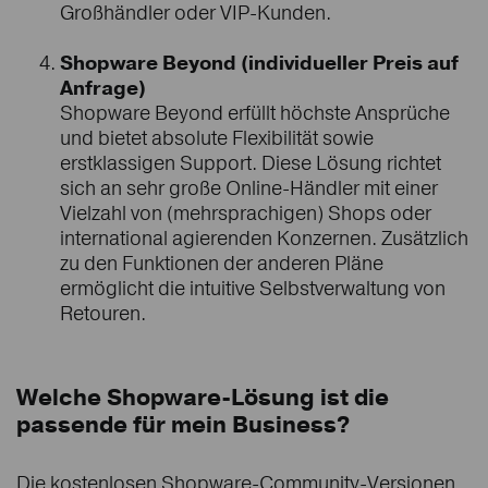
Großhändler oder VIP-Kunden.
Shopware Beyond (individueller Preis auf
Anfrage)
Shopware Beyond erfüllt höchste Ansprüche
und bietet absolute Flexibilität sowie
erstklassigen Support. Diese Lösung richtet
sich an sehr große Online-Händler mit einer
Vielzahl von (mehrsprachigen) Shops oder
international agierenden Konzernen. Zusätzlich
zu den Funktionen der anderen Pläne
ermöglicht die intuitive Selbstverwaltung von
Retouren.
Welche Shopware-Lösung ist die
passende für mein Business?
Die kostenlosen Shopware-Community-Versionen