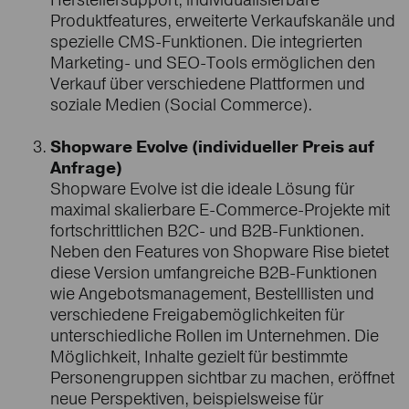
Herstellersupport, individualisierbare
Produktfeatures, erweiterte Verkaufskanäle und
spezielle CMS-Funktionen. Die integrierten
Marketing- und SEO-Tools ermöglichen den
Verkauf über verschiedene Plattformen und
soziale Medien (Social Commerce).
Shopware Evolve (individueller Preis auf
Anfrage)
Shopware Evolve ist die ideale Lösung für
maximal skalierbare E-Commerce-Projekte mit
fortschrittlichen B2C- und B2B-Funktionen.
Neben den Features von Shopware Rise bietet
diese Version umfangreiche B2B-Funktionen
wie Angebotsmanagement, Bestelllisten und
verschiedene Freigabemöglichkeiten für
unterschiedliche Rollen im Unternehmen. Die
Möglichkeit, Inhalte gezielt für bestimmte
Personengruppen sichtbar zu machen, eröffnet
neue Perspektiven, beispielsweise für