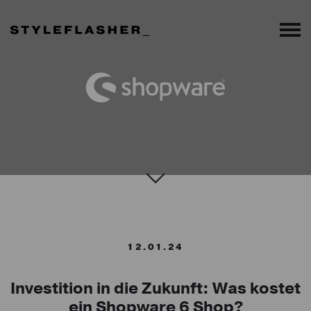
12.01.24
Investition in die Zukunft: Was kostet
ein Shopware 6 Shop?