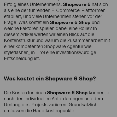
Erfolg eines Unternehmens.
Shopware 6
hat sich
als eine der führenden E-Commerce-Plattformen
etabliert, und viele Unternehmen stehen vor der
Frage: Was kostet ein
Shopware 6
Shop
und
welche Faktoren spielen dabei eine Rolle? In
diesem Artikel werfen wir einen Blick auf die
Kostenstruktur und warum die Zusammenarbeit mit
einer kompetenten Shopware Agentur wie
styleflasher_ in Tirol eine investitionswürdige
Entscheidung ist.
Was kostet ein Shopware 6 Shop?
Die Kosten für einen
Shopware 6
Shop
können je
nach den individuellen Anforderungen und dem
Umfang des Projekts variieren. Grundsätzlich
umfassen die Hauptkostenpunkte: