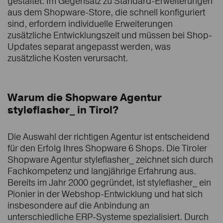
gestaltet. Im Gegensatz zu Standard-Erweiterungen
aus dem Shopware-Store, die schnell konfiguriert
sind, erfordern individuelle Erweiterungen
zusätzliche Entwicklungszeit und müssen bei Shop-
Updates separat angepasst werden, was
zusätzliche Kosten verursacht.
Warum die Shopware Agentur
styleflasher_ in Tirol?
Die Auswahl der richtigen Agentur ist entscheidend
für den Erfolg Ihres Shopware 6 Shops. Die Tiroler
Shopware Agentur styleflasher_ zeichnet sich durch
Fachkompetenz und langjährige Erfahrung aus.
Bereits im Jahr 2000 gegründet, ist styleflasher_ ein
Pionier in der Webshop-Entwicklung und hat sich
insbesondere auf die Anbindung an
unterschiedliche ERP-Systeme spezialisiert. Durch