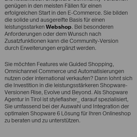
genügen in den meisten Fällen für einen
erfolgreichen Start in den E-Commerce. Sie bilden
die solide und ausgereifte Basis für einen
leistungsstarken
Webshop
. Bei besonderen
Anforderungen oder dem Wunsch nach
Zusatzfunktionen kann die Community-Version
durch Erweiterungen ergänzt werden.
Sie möchten Features wie Guided Shopping,
Omnichannel Commerce und Automatisierungen
nutzen oder international verkaufen? Dann lohnt sich
die Investition in die leistungsstärkeren Shopware-
Versionen Rise, Evolve und Beyond. Als Shopware
Agentur in Tirol ist styleflasher_ darauf spezialisiert,
Sie umfassend bei der Auswahl und Integration der
optimalen Shopware 6 Lösung für Ihren Onlineshop
zu beraten und zu unterstützen.