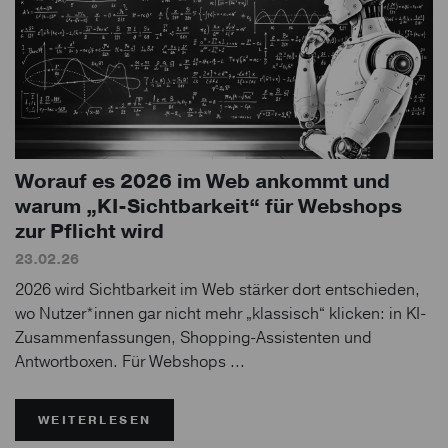
Worauf es 2026 im Web ankommt und
warum „KI-Sichtbarkeit“ für Webshops
zur Pflicht wird
23.02.26
2026 wird Sichtbarkeit im Web stärker dort entschieden,
wo Nutzer*innen gar nicht mehr „klassisch“ klicken: in KI-
Zusammenfassungen, Shopping-Assistenten und
Antwortboxen. Für Webshops ...
WEITERLESEN