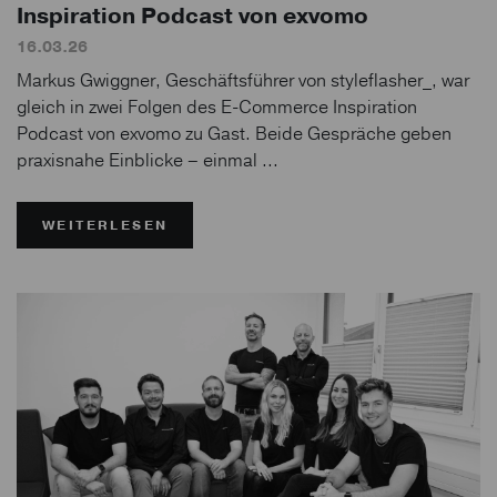
Inspiration Podcast von exvomo
16.03.26
Markus Gwiggner, Geschäftsführer von styleflasher_, war
gleich in zwei Folgen des E-Commerce Inspiration
Podcast von exvomo zu Gast. Beide Gespräche geben
praxisnahe Einblicke – einmal ...
WEITERLESEN