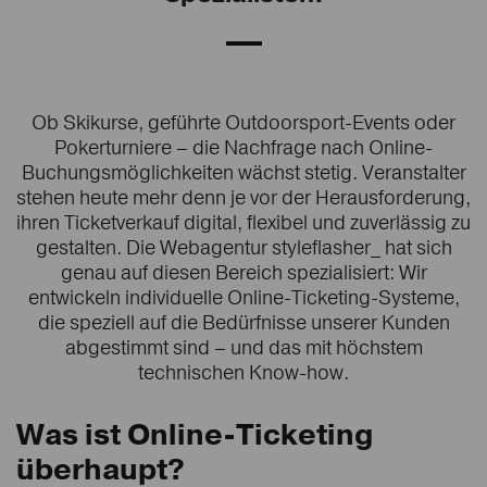
Ob Skikurse, geführte Outdoorsport-Events oder
Pokerturniere – die Nachfrage nach Online-
Buchungsmöglichkeiten wächst stetig. Veranstalter
stehen heute mehr denn je vor der Herausforderung,
ihren Ticketverkauf digital, flexibel und zuverlässig zu
gestalten. Die Webagentur styleflasher_ hat sich
genau auf diesen Bereich spezialisiert: Wir
entwickeln individuelle Online-Ticketing-Systeme,
die speziell auf die Bedürfnisse unserer Kunden
abgestimmt sind – und das mit höchstem
technischen Know-how.
Was ist Online-Ticketing
überhaupt?