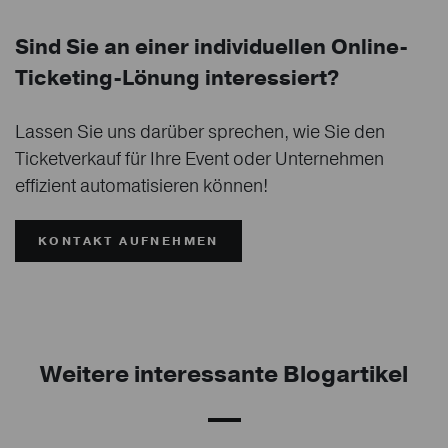
Sind Sie an einer individuellen Online-
Ticketing-Lönung interessiert?
Lassen Sie uns darüber sprechen, wie Sie den
Ticketverkauf für Ihre Event oder Unternehmen
effizient automatisieren können!
KONTAKT AUFNEHMEN
Weitere interessante Blogartikel