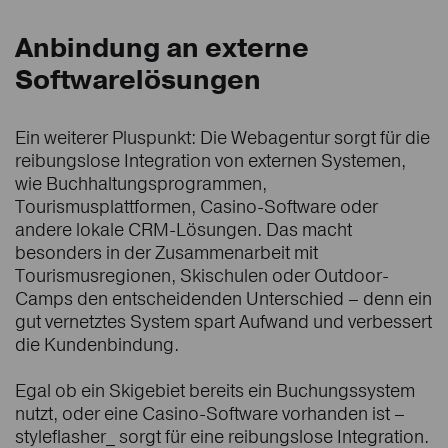
Anbindung an externe
Softwarelösungen
Ein weiterer Pluspunkt: Die Webagentur sorgt für die
reibungslose Integration von externen Systemen,
wie Buchhaltungsprogrammen,
Tourismusplattformen, Casino-Software oder
andere lokale CRM-Lösungen. Das macht
besonders in der Zusammenarbeit mit
Tourismusregionen, Skischulen oder Outdoor-
Camps den entscheidenden Unterschied – denn ein
gut vernetztes System spart Aufwand und verbessert
die Kundenbindung.
Egal ob ein Skigebiet bereits ein Buchungssystem
nutzt, oder eine Casino-Software vorhanden ist –
styleflasher_ sorgt für eine reibungslose Integration.