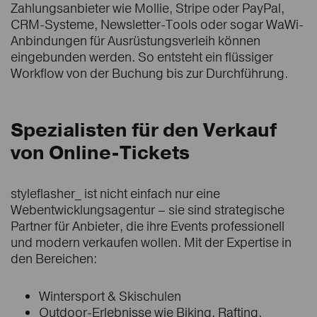
Zahlungsanbieter wie Mollie, Stripe oder PayPal,
CRM-Systeme, Newsletter-Tools oder sogar WaWi-
Anbindungen für Ausrüstungsverleih können
eingebunden werden. So entsteht ein flüssiger
Workflow von der Buchung bis zur Durchführung.
Spezialisten für den Verkauf
von Online-Tickets
styleflasher_ ist nicht einfach nur eine
Webentwicklungsagentur – sie sind strategische
Partner für Anbieter, die ihre Events professionell
und modern verkaufen wollen. Mit der Expertise in
den Bereichen:
Wintersport & Skischulen
Outdoor-Erlebnisse wie Biking, Rafting,