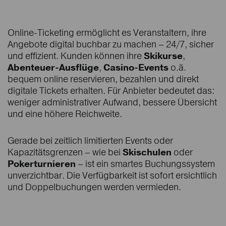
Online-Ticketing ermöglicht es Veranstaltern, ihre
Angebote digital buchbar zu machen – 24/7, sicher
und effizient. Kunden können ihre
Skikurse
,
Abenteuer-Ausflüge
,
Casino-Events
o.ä.
bequem online reservieren, bezahlen und direkt
digitale Tickets erhalten. Für Anbieter bedeutet das:
weniger administrativer Aufwand, bessere Übersicht
und eine höhere Reichweite.
Gerade bei zeitlich limitierten Events oder
Kapazitätsgrenzen – wie bei
Skischulen
oder
Pokerturnieren
– ist ein smartes Buchungssystem
unverzichtbar. Die Verfügbarkeit ist sofort ersichtlich
und Doppelbuchungen werden vermieden.