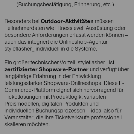
(Buchungsbestätigung, Erinnerung, etc.)
Besonders bei
Outdoor-Aktivitäten
müssen
Teilnehmerdaten wie Fitnesslevel, Ausrüstung oder
besondere Anforderungen erfasst werden können –
auch das integriert die Onlineshop-Agentur
styleflasher_ individuell in die Systeme.
Ein großer technischer Vorteil: styleflasher_ ist
zertifizierter Shopware-Partner
und verfügt über
langjährige Erfahrung in der Entwicklung
leistungsstarker Shopware-Onlineshops. Diese E-
Commerce-Plattform eignet sich hervorragend für
Ticketlösungen mit Produktlogik, variablen
Preismodellen, digitalen Produkten und
individuellen Buchungsprozessen – ideal also für
Veranstalter, die ihre Ticketverkäufe professionell
skalieren möchten.