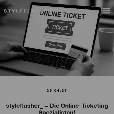
28.04.25
styleflasher_ – Die Online-Ticketing
Spezialisten!