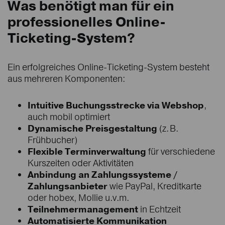
Was benötigt man für ein
professionelles Online-
Ticketing-System?
Ein erfolgreiches Online-Ticketing-System besteht
aus mehreren Komponenten:
Intuitive Buchungsstrecke via Webshop
,
auch mobil optimiert
Dynamische Preisgestaltung
(z. B.
Frühbucher)
Flexible Terminverwaltung
für verschiedene
Kurszeiten oder Aktivitäten
Anbindung an Zahlungssysteme /
Zahlungsanbieter
wie PayPal, Kreditkarte
oder hobex, Mollie u.v.m.
Teilnehmermanagement
in Echtzeit
Automatisierte Kommunikation