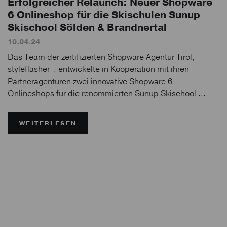
Erfolgreicher Relaunch: Neuer Shopware
6 Onlineshop für die Skischulen Sunup
Skischool Sölden & Brandnertal
10.04.24
Das Team der zertifizierten Shopware Agentur Tirol,
styleflasher_, entwickelte in Kooperation mit ihren
Partneragenturen zwei innovative Shopware 6
Onlineshops für die renommierten Sunup Skischool ...
WEITERLESEN