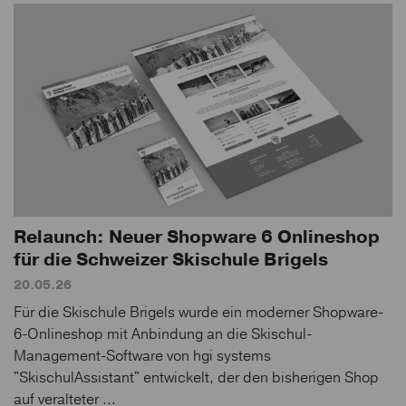
Relaunch: Neuer Shopware 6 Onlineshop
für die Schweizer Skischule Brigels
20.05.26
Für die Skischule Brigels wurde ein moderner Shopware-
6-Onlineshop mit Anbindung an die Skischul-
Management-Software von hgi systems
"SkischulAssistant" entwickelt, der den bisherigen Shop
auf veralteter ...