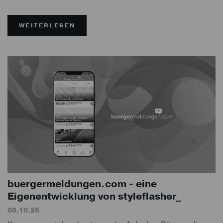
WEITERLESEN
buergermeldungen.com - eine
Eigenentwicklung von styleflasher_
06.10.25