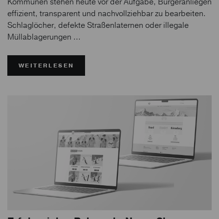
Kommunen stehen heute vor der Aufgabe, Bürgeranliegen
effizient, transparent und nachvollziehbar zu bearbeiten.
Schlaglöcher, defekte Straßenlaternen oder illegale
Müllablagerungen ...
WEITERLESEN