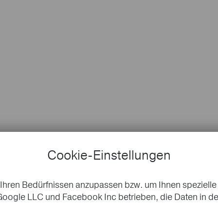
Cookie-Einstellungen
Ihren Bedürfnissen anzupassen bzw. um Ihnen spezielle
oogle LLC und Facebook Inc betrieben, die Daten in de