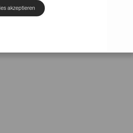
ies akzeptieren