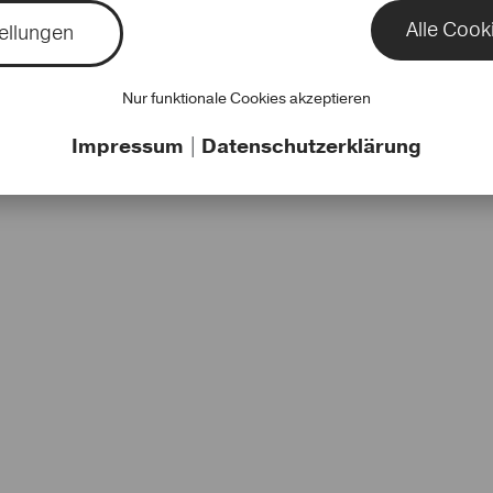
Alle Cook
ellungen
Nur funktionale Cookies akzeptieren
Impressum
|
Datenschutzerklärung