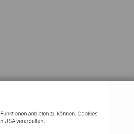
 Funktionen anbieten zu können. Cookies
n USA verarbeiten.