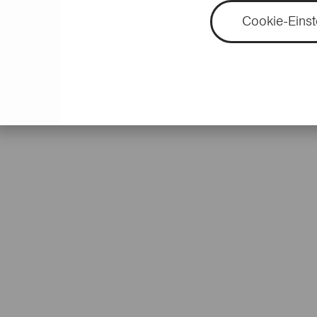
Cookie-Einst