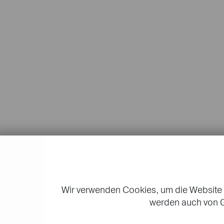
Wir verwenden Cookies, um die Website 
werden auch von G