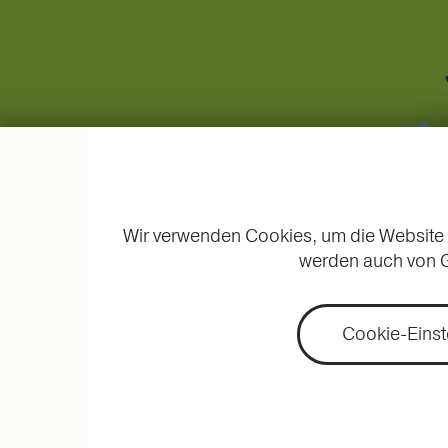
Wir verwenden Cookies, um die Website 
werden auch von G
Cookie-Einst