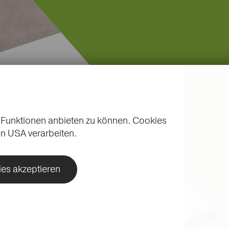
 Funktionen anbieten zu können. Cookies
n USA verarbeiten.
ies akzeptieren