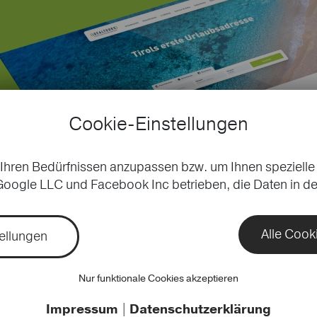
Cookie-Einstellungen
Ihren Bedürfnissen anzupassen bzw. um Ihnen spezielle
oogle LLC und Facebook Inc betrieben, die Daten in de
Alle Cook
ellungen
Nur funktionale Cookies akzeptieren
Impressum
|
Datenschutzerklärung